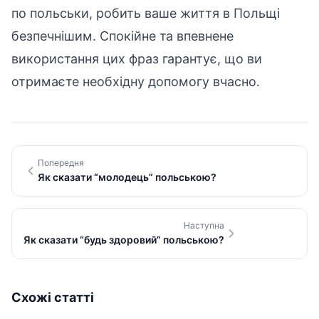
по польськи, робить ваше життя в Польщі
безпечнішим. Спокійне та впевнене
використання цих фраз гарантує, що ви
отримаєте необхідну допомогу вчасно.
Попередня
Як сказати “молодець” польською?
Наступна
Як сказати “будь здоровий” польською?
Схожі статті