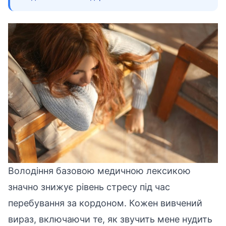
Володіння базовою медичною лексикою
значно знижує рівень стресу під час
перебування за кордоном. Кожен вивчений
вираз, включаючи те, як звучить мене нудить