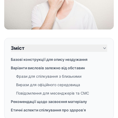
Зміст
Базові конструкції для опису нездужання
Варіанти висловів залежно від обставин
Фрази для спілкування з близькими
Вирази для офіційного середовища
Повідомлення для месенджерів та СМС
Рекомендації щодо засвоєння матеріалу
Етичні аспекти спілкування про здоров’я