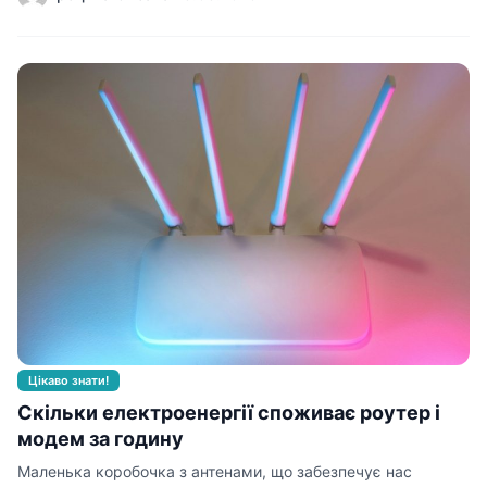
Цікаво знати!
Скільки електроенергії споживає роутер і
модем за годину
Маленька коробочка з антенами, що забезпечує нас